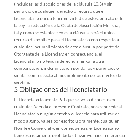
(incluidas las disposiciones de la cláusula 10.3) y sin
perjuicio de cualquier derecho o recurso que el
Licenciatario pueda tener en virtud de este Contrato o de
la Ley, la reducción de la Cuota de Suscripción Mensual,
tal y como se establece en esta cláusula, será el único
recurso disponible para el Licenciatario con respecto a
cualquier incumplimiento de esta cláusula por parte del
Otorgante de la Licencia y, en consecuencia, el
Licenciatario no tendrá derecho a ninguna otra
compensación, indemnización por daños y perjuicios o
similar con respecto al incumplimiento de los niveles de
servicio.
5 Obligaciones del licenciatario
El Licenciatario acepta: 5.1 que, salvo lo dispuesto en
cualquier Adenda al presente Contrato, no se concede al
Licenciatario ningún derecho o licencia para utilizar, en
modo alguno, ya sea por escrito u oralmente, cualquier
Nombre Comercial y, en consecuencia, el Licenciatario
tiene estrictamente prohibido utilizar y/o hacer referencia