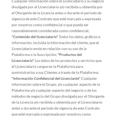
Cualquier información sobre el Licenciatario y su negocio
divulgada por el Licenciatario y/o recibida u obtenida por
el Otorgante de la Licencia antes o durante el periodo de
vigencia de este Contrato que esté marcada o expresada
por nosotros como confidencial o que pueda ser
razonablemente considerada como confidencial;
"Contenido del licenciatario"
Todos los datos, gráficos e
información, incluida la Información del cliente, que el
Licenciatario envíe en relación con su uso de la
Plataforma o la Suscripción;
"Productos del
Licenciatario"
Los datos de los productos y servicios que
el Licenciatario cargue en la Plataforma para
suministrarlos a sus Clientes a través de la Plataforma;
"Información Confidencial del Licenciante"
Cualquier
información sobre el Grupo, y/o cualquier aspecto de la
Plataforma y/o cualquier aspecto del negocio o de los
métodos de negocio del Grupo divulgada por el Otorgante
de la Licencia y/o recibida u obtenida por el Licenciatario
antes o durante el periodo de vigencia de este Contrato
que esté marcada o expresada por nosotros como