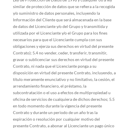
similar de protección de datos que se refiera a la recogida
y/o suministro de datos personales, incluyendo la
Información del Cliente que será almacenada en la base
de datos del Licenciante y/o del Grupo y transmitida y
utilizada por el Licenciante y/o el Grupo para los fines
necesarios para que el Licenciante cumpla con sus
obligaciones y ejerza sus derechos en virtud del presente
Contrato); 5.4 no vender, ceder, transferir, transmitir,
gravar o sublicenciar sus derechos en virtud del presente
Contrato, ni nada que el Licenciante ponga a su
disposición en virtud del presente Contrato, incluyendo, a
título meramente enunciativo y no limitativo, la cesión, el
arrendamiento financiero, el préstamo, la
subcontratación o el uso a efectos de multipropiedad u
oficina de servicios de cualquiera de dichos derechos; 5.5
en todo momento durante la vigencia del presente
Contrato y durante un periodo de un año tras la
expiración o resolución por cualquier motivo del
presente Contrato, a abonar al Licenciante un pago único