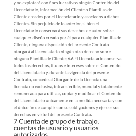
y no explotará con fines lucrativos ningún Contenido del
Licenciatario, Información del Cliente o Plantillas de
Cliente creados por el Licenciatario y asociados a dichos
Clientes. Sin perjuicio de lo anterior, si bien el
Licenciatario conservará sus derechos de autor sobre
cualquier diseño creado por él para cualquier Plantilla de
Cliente, ninguna disposición del presente Contrato
otorgará al Licenciatario ningún otro derecho sobre
ninguna Plantilla de Cliente; 6.6 El Licenciatario conserva
todos los derechos, títulos e intereses sobre el Contenido
del Licenciatario y, durante la vigencia del presente
Contrato, concede al Otorgante de la Licencia una
licencia no exclusiva, intransferible, mundial y totalmente
remunerada para utilizar, copiar y modificar el Contenido
del Licenciatario únicamente en la medida necesaria y con
el único fin de cumplir con sus obligaciones y ejercer sus
derechos en virtud del presente Contrato.
7 Cuenta de grupo de trabajo,
cuentas de usuario y usuarios
autorizados