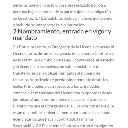
permitir que dicho acto o cosa sea realizado por otra
persona bajo el control de la parte sujeta a la obligación
en cuestión. 1.7 Las palabras incluye, incluye, incluyendo
e incluido se interpretarán sin limitación.
2 Nombramiento, entrada en vigor y
mandato
2.1 Por el presente, el Otorgante de la Licencia concede al
Licenciatario, durante la vigencia del presente Contrato y
en los términos y condiciones aquí contenidos, el derecho
y la licencia no exclusivos, no sublicenciables y no
transferibles para utilizar (limitados al número de
Usuarios Autorizados y predominantemente desde las
Sedes Principales y con respecto a las actividades
comerciales materiales del Licenciatario operadas desde
las mismas) aquellas funciones y características de la
Plataforma que el Otorgante de la Licencia considere que
están disponibles universalmente para todos los demás
licenciatarios que hayan contratado la misma
Suscripción; 2.2 El presente Contrato entrará en vigor en