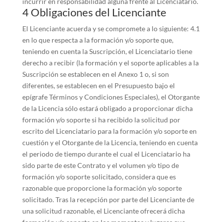
incurrir en responsabilidad alguna frente al Licenciatario.
4 Obligaciones del Licenciante
El Licenciante acuerda y se compromete a lo siguiente: 4.1
en lo que respecta a la formación y/o soporte que,
teniendo en cuenta la Suscripción, el Licenciatario tiene
derecho a recibir (la formación y el soporte aplicables a la
Suscripción se establecen en el Anexo 1 o, si son
diferentes, se establecen en el Presupuesto bajo el
epígrafe Términos y Condiciones Especiales), el Otorgante
de la Licencia sólo estará obligado a proporcionar dicha
formación y/o soporte si ha recibido la solicitud por
escrito del Licenciatario para la formación y/o soporte en
cuestión y el Otorgante de la Licencia, teniendo en cuenta
el periodo de tiempo durante el cual el Licenciatario ha
sido parte de este Contrato y el volumen y/o tipo de
formación y/o soporte solicitado, considera que es
razonable que proporcione la formación y/o soporte
solicitado. Tras la recepción por parte del Licenciante de
una solicitud razonable, el Licenciante ofrecerá dicha