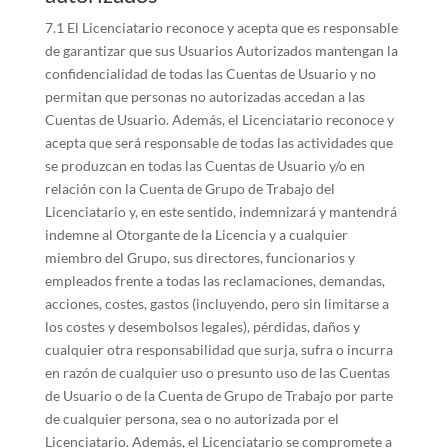
7.1 El Licenciatario reconoce y acepta que es responsable
de garantizar que sus Usuarios Autorizados mantengan la
confidencialidad de todas las Cuentas de Usuario y no
permitan que personas no autorizadas accedan a las
Cuentas de Usuario. Además, el Licenciatario reconoce y
acepta que será responsable de todas las actividades que
se produzcan en todas las Cuentas de Usuario y/o en
relación con la Cuenta de Grupo de Trabajo del
Licenciatario y, en este sentido, indemnizará y mantendrá
indemne al Otorgante de la Licencia y a cualquier
miembro del Grupo, sus directores, funcionarios y
empleados frente a todas las reclamaciones, demandas,
acciones, costes, gastos (incluyendo, pero sin limitarse a
los costes y desembolsos legales), pérdidas, daños y
cualquier otra responsabilidad que surja, sufra o incurra
en razón de cualquier uso o presunto uso de las Cuentas
de Usuario o de la Cuenta de Grupo de Trabajo por parte
de cualquier persona, sea o no autorizada por el
Licenciatario. Además, el Licenciatario se compromete a