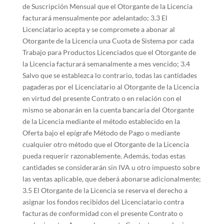
de Suscripción Mensual que el Otorgante de la Licencia
facturará mensualmente por adelantado; 3.3 El
Licenciatario acepta y se compromete a abonar al
Otorgante de la Licencia una Cuota de Sistema por cada
Trabajo para Productos Licenciados que el Otorgante de
la Licencia facturará semanalmente a mes vencido; 3.4
Salvo que se establezca lo contrario, todas las cantidades
pagaderas por el Licenciatario al Otorgante de la Licencia
en virtud del presente Contrato o en relación con el
mismo se abonarán en la cuenta bancaria del Otorgante
de la Licencia mediante el método establecido en la
Oferta bajo el epígrafe Método de Pago o mediante
cualquier otro método que el Otorgante de la Licencia
pueda requerir razonablemente. Además, todas estas
cantidades se considerarán sin IVA u otro impuesto sobre
las ventas aplicable, que deberá abonarse adicionalmente;
3.5 El Otorgante de la Licencia se reserva el derecho a
asignar los fondos recibidos del Licenciatario contra
facturas de conformidad con el presente Contrato o