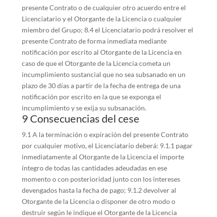
presente Contrato o de cualquier otro acuerdo entre el
Licenciatario y el Otorgante de la Licencia o cualquier
miembro del Grupo; 8.4 el Licenciatario podrá resolver el
presente Contrato de forma inmediata mediante
notificación por escrito al Otorgante de la Licencia en
caso de que el Otorgante de la Licencia cometa un
incumplimiento sustancial que no sea subsanado en un
plazo de 30 días a partir de la fecha de entrega de una
notificación por escrito en la que se exponga el
incumplimiento y se exija su subsanación.
9 Consecuencias del cese
9.1 A la terminación o expiración del presente Contrato
por cualquier motivo, el Licenciatario deberá: 9.1.1 pagar
inmediatamente al Otorgante de la Licencia el importe
íntegro de todas las cantidades adeudadas en ese
momento o con posterioridad junto con los intereses
devengados hasta la fecha de pago; 9.1.2 devolver al
Otorgante de la Licencia o disponer de otro modo o
destruir según le indique el Otorgante de la Licencia