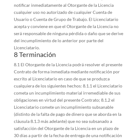
notificar inmediatamente al Otorgante de la Licencia
cualquier uso no autorizado de cualquier Cuenta de
Usuario o Cuenta de Grupo de Trabajo. El Licenciatario
acepta y conviene en que el Otorgante de la Licencia no
será responsable de ninguna pérdida o daño que se derive
del incumplimiento de lo anterior por parte del
Licenciatario.
8 Terminación
8.1 El Otorgante de la Licencia podrá resolver el presente
Contrato de forma inmediata mediante notificación por
escrito al Licenciatario en caso de que se produzca
cualquiera de los siguientes hechos: 8.1.1 el Licenciatario
cometa un incumplimiento material irremediable de sus
obligaciones en virtud del presente Contrato; 8.1.2 el
Licenciatario comete un incumplimiento subsanable
(distinto de la falta de pago de dinero que se aborda en la
cláusula 8.1.3 más adelante) que no sea subsanado a
satisfacción del Otorgante de la Licencia en un plazo de
30 días a partir de la fecha de entrega de una notificación